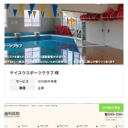
ケイユウスポーツクラブ 様
サービス
WEB制作事業
業種
企業
WEB制作事業