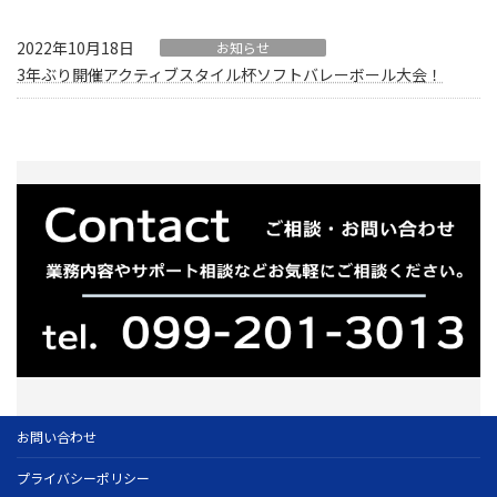
2022年10月18日
お知らせ
3年ぶり開催アクティブスタイル杯ソフトバレーボール大会！
お問い合わせ
プライバシーポリシー