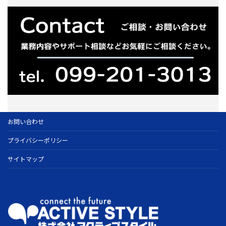
お問い合わせ
プライバシーポリシー
サイトマップ