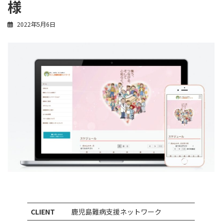
様
2022年5月6日
CLIENT
鹿児島難病支援ネットワーク