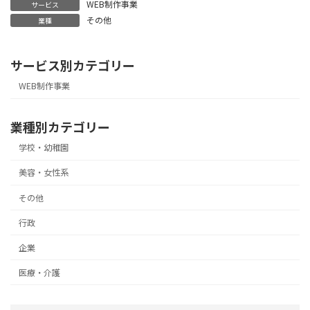
WEB制作事業
サービス
その他
業種
サービス別カテゴリー
WEB制作事業
業種別カテゴリー
学校・幼稚園
美容・女性系
その他
行政
企業
医療・介護