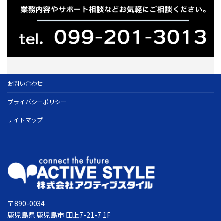
お問い合わせ
プライバシーポリシー
サイトマップ
〒890-0034
鹿児島県 鹿児島市 田上7-21-7 1F