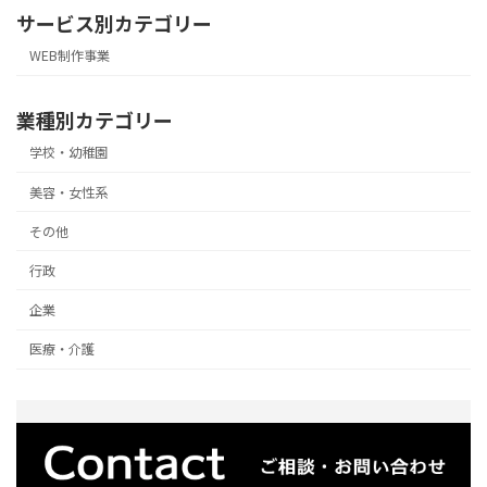
サービス別カテゴリー
WEB制作事業
業種別カテゴリー
学校・幼稚園
美容・女性系
その他
行政
企業
医療・介護