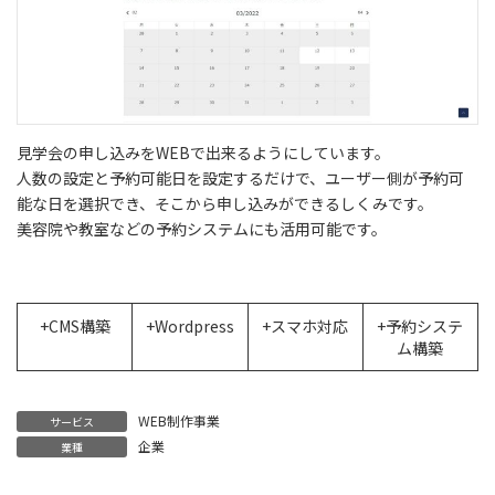
見学会の申し込みをWEBで出来るようにしています。
人数の設定と予約可能日を設定するだけで、ユーザー側が予約可
能な日を選択でき、そこから申し込みができるしくみです。
美容院や教室などの予約システムにも活用可能です。
+CMS構築
+Wordpress
+スマホ対応
+予約システ
ム構築
WEB制作事業
サービス
企業
業種