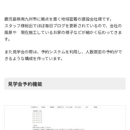
鹿児島県南九州市に拠点を置く地域密着の建設会社様です。
スタッフ様総出でほぼ毎日ブログを更新されているので、会社の
風景や 現在施工しているお家の様子などが細かく伝わってきま
す。
また見学会の際は、予約システムを利用し、人数限定の予約がで
きるような構成を作っています。
見学会予約機能