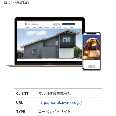
2022年3月3日
CLIENT
マル川建設株式会社
URL
http://marukawa-k.co.jp/
TYPE
コーポレイトサイト