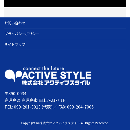
お問い合わせ
プライバシーポリシー
サイトマップ
〒890-0034
鹿児島県 鹿児島市 田上7-21-7 1F
TEL: 099-201-3013 (代表) ／ FAX: 099-204-7006
Copyright © 株式会社アクティブスタイル All Rights Reserved.