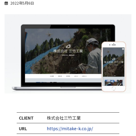
2022年5月6日
CLIENT
株式会社三竹工業
URL
https://mitake-k.co.jp/