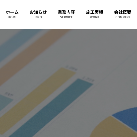
ホーム
お知らせ
業務内容
施工実績
会社概要
HOME
INFO
SERVICE
WORK
COMPANY