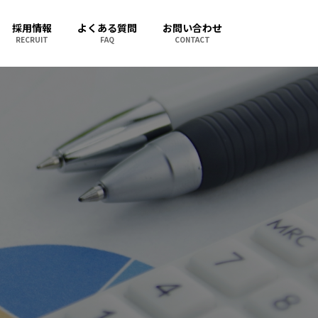
採用情報
よくある質問
お問い合わせ
RECRUIT
FAQ
CONTACT