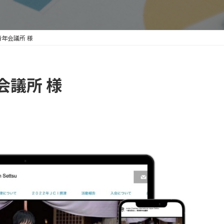
年会議所 様
会議所 様