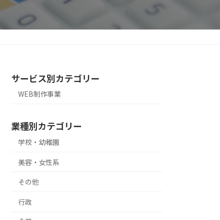
サービス別カテゴリー
WEB制作事業
業種別カテゴリー
学校・幼稚園
美容・女性系
その他
行政