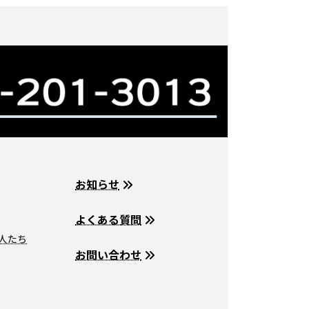
お知らせ
よくある質問
人たち
お問い合わせ