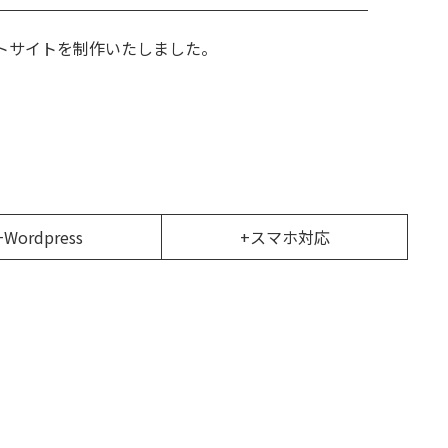
トサイトを制作いたしました。
+Wordpress
+スマホ対応