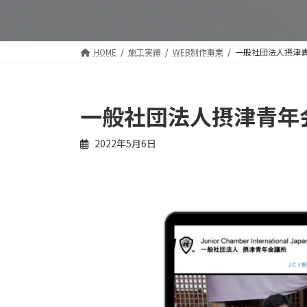
HOME
施工実績
WEB制作事業
一般社団法人摂津青
一般社団法人摂津青年
2022年5月6日