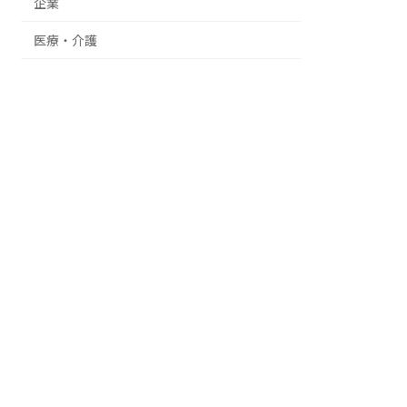
企業
医療・介護