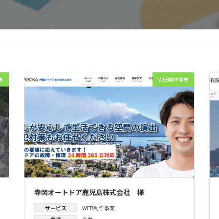
業
WEB制作事業
寺岡オートドア鹿児島株式会社 様
サービス
WEB制作事業