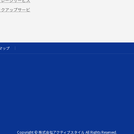
トレージサービス
ックアップサービ
マップ
Copyright © 株式会社アクティブスタイル All Rights Reserved.