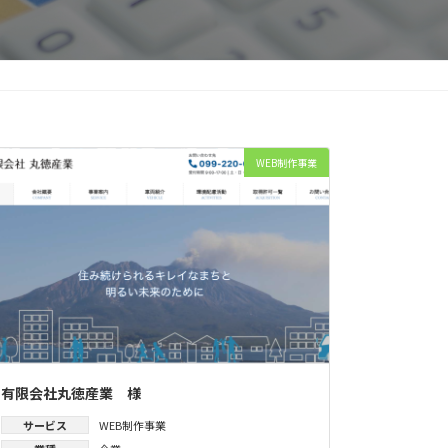
WEB制作事業
有限会社丸徳産業 様
サービス
WEB制作事業