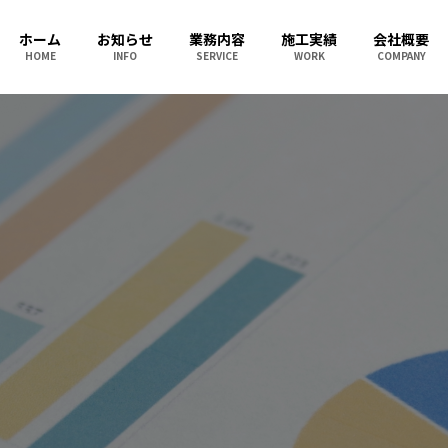
ホーム
お知らせ
業務内容
施工実績
会社概要
HOME
INFO
SERVICE
WORK
COMPANY