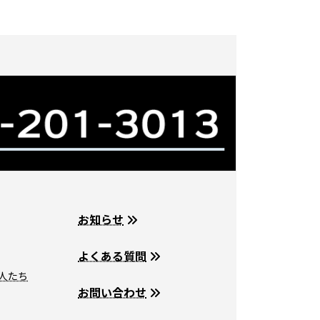
お知らせ
よくある質問
人たち
お問い合わせ