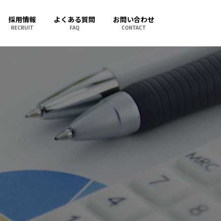
採用情報
よくある質問
お問い合わせ
RECRUIT
FAQ
CONTACT