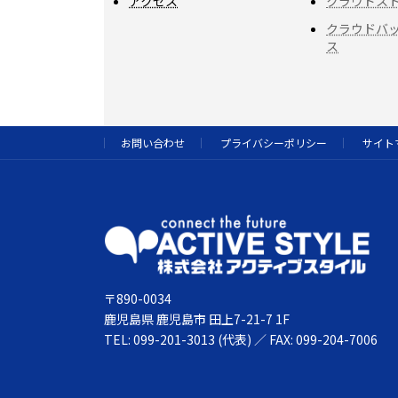
アクセス
クラウドス
クラウドバ
ス
お問い合わせ
プライバシーポリシー
サイト
〒890-0034
鹿児島県 鹿児島市 田上7-21-7 1F
TEL: 099-201-3013 (代表) ／ FAX: 099-204-7006